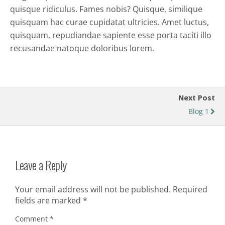
quisque ridiculus. Fames nobis? Quisque, similique
quisquam hac curae cupidatat ultricies. Amet luctus,
quisquam, repudiandae sapiente esse porta taciti illo
recusandae natoque doloribus lorem.
Next Post
Blog 1
Leave a Reply
Your email address will not be published.
Required
fields are marked
*
Comment
*